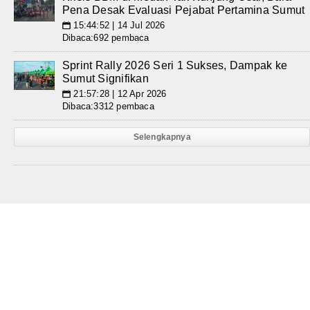
Pena Desak Evaluasi Pejabat Pertamina Sumut
15:44:52 | 14 Jul 2026
📅
Dibaca:692 pembaca
Sprint Rally 2026 Seri 1 Sukses, Dampak ke
Sumut Signifikan
21:57:28 | 12 Apr 2026
📅
Dibaca:3312 pembaca
Selengkapnya