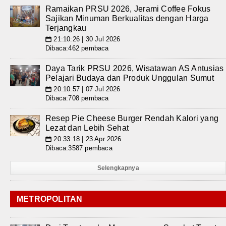
Ramaikan PRSU 2026, Jerami Coffee Fokus
Sajikan Minuman Berkualitas dengan Harga
Terjangkau
21:10:26 | 30 Jul 2026
📅
Dibaca:462 pembaca
Daya Tarik PRSU 2026, Wisatawan AS Antusias
Pelajari Budaya dan Produk Unggulan Sumut
20:10:57 | 07 Jul 2026
📅
Dibaca:708 pembaca
Resep Pie Cheese Burger Rendah Kalori yang
Lezat dan Lebih Sehat
20:33:18 | 23 Apr 2026
📅
Dibaca:3587 pembaca
Selengkapnya
METROPOLITAN