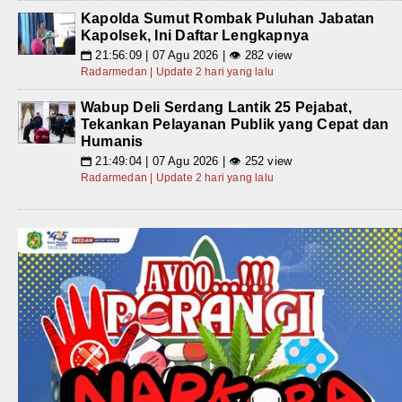
Kapolda Sumut Rombak Puluhan Jabatan
Kapolsek, Ini Daftar Lengkapnya
21:56:09 | 07 Agu 2026 | 👁 282 view
📅
Radarmedan | Update 2 hari yang lalu
Wabup Deli Serdang Lantik 25 Pejabat,
Tekankan Pelayanan Publik yang Cepat dan
Humanis
21:49:04 | 07 Agu 2026 | 👁 252 view
📅
Radarmedan | Update 2 hari yang lalu