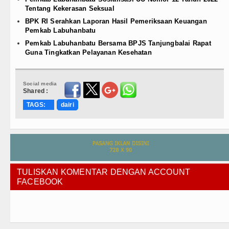
Tentang Kekerasan Seksual
BPK RI Serahkan Laporan Hasil Pemeriksaan Keuangan
Pemkab Labuhanbatu
Pemkab Labuhanbatu Bersama BPJS Tanjungbalai Rapat
Guna Tingkatkan Pelayanan Kesehatan
Social media
Shared :
TAGS:
dairi
TULISKAN KOMENTAR DENGAN ACCOUNT
FACEBOOK