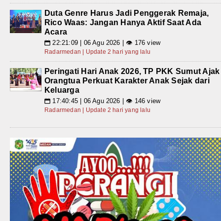
Duta Genre Harus Jadi Penggerak Remaja,
Rico Waas: Jangan Hanya Aktif Saat Ada
Acara
22:21:09 | 06 Agu 2026 | 👁 176 view
📅
Radarmedan | Update 2 hari yang lalu
Peringati Hari Anak 2026, TP PKK Sumut Ajak
Orangtua Perkuat Karakter Anak Sejak dari
Keluarga
17:40:45 | 06 Agu 2026 | 👁 146 view
📅
Radarmedan | Update 2 hari yang lalu