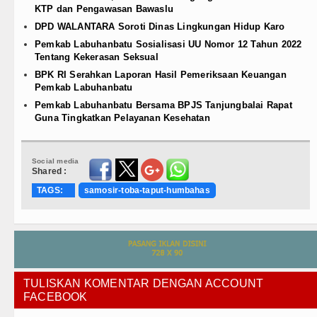
KTP dan Pengawasan Bawaslu
DPD WALANTARA Soroti Dinas Lingkungan Hidup Karo
Pemkab Labuhanbatu Sosialisasi UU Nomor 12 Tahun 2022
Tentang Kekerasan Seksual
BPK RI Serahkan Laporan Hasil Pemeriksaan Keuangan
Pemkab Labuhanbatu
Pemkab Labuhanbatu Bersama BPJS Tanjungbalai Rapat
Guna Tingkatkan Pelayanan Kesehatan
Social media
Shared :
TAGS:
samosir-toba-taput-humbahas
TULISKAN KOMENTAR DENGAN ACCOUNT
FACEBOOK