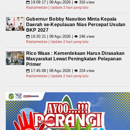
19:09:17 | 08 Agu 2026 | 👁 316 view
📅
Radarmedan | Update 2 hari yang lalu
Gubernur Bobby Nasution Minta Kepala
Daerah se-Kepulauan Nias Percepat Usulan
BKP 2027
18:20:21 | 08 Agu 2026 | 👁 246 view
📅
Radarmedan | Update 2 hari yang lalu
Rico Waas : Kemerdekaan Harus Dirasakan
Masyarakat Lewat Peningkatan Pelayanan
Primer
17:45:08 | 08 Agu 2026 | 👁 224 view
📅
Radarmedan | Update 2 hari yang lalu