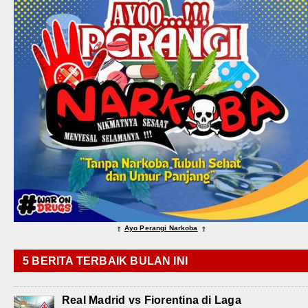
Ayo Perangi Narkoba
⇑
⇑
5 BERITA TERBAIK BULAN INI
Real Madrid vs Fiorentina di Laga