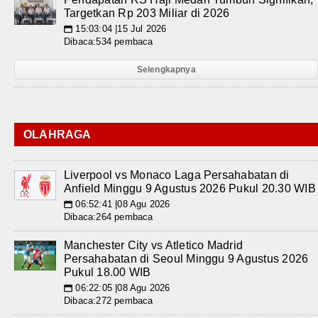
Targetkan Rp 203 Miliar di 2026
15:03:04 |15 Jul 2026
📅
Dibaca:534 pembaca
Selengkapnya
OLAHRAGA
Liverpool vs Monaco Laga Persahabatan di
Anfield Minggu 9 Agustus 2026 Pukul 20.30 WIB
06:52:41 |08 Agu 2026
📅
Dibaca:264 pembaca
Manchester City vs Atletico Madrid
Persahabatan di Seoul Minggu 9 Agustus 2026
Pukul 18.00 WIB
06:22:05 |08 Agu 2026
📅
Dibaca:272 pembaca