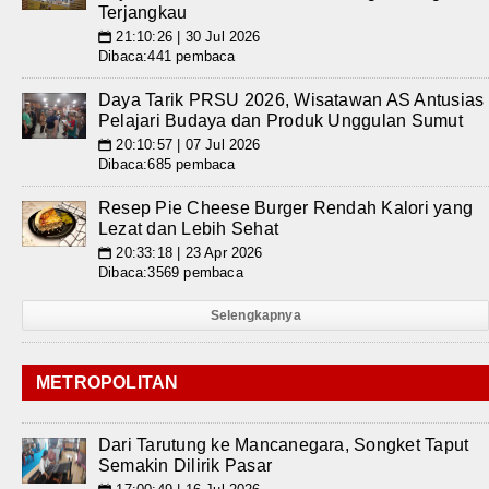
Terjangkau
21:10:26 | 30 Jul 2026
📅
Dibaca:441 pembaca
Daya Tarik PRSU 2026, Wisatawan AS Antusias
Pelajari Budaya dan Produk Unggulan Sumut
20:10:57 | 07 Jul 2026
📅
Dibaca:685 pembaca
Resep Pie Cheese Burger Rendah Kalori yang
Lezat dan Lebih Sehat
20:33:18 | 23 Apr 2026
📅
Dibaca:3569 pembaca
Selengkapnya
METROPOLITAN
Dari Tarutung ke Mancanegara, Songket Taput
Semakin Dilirik Pasar