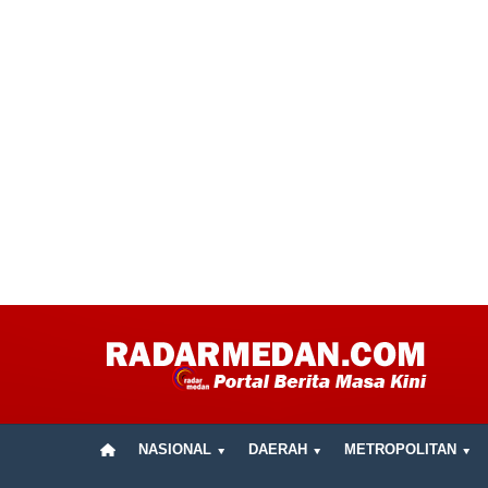
NASIONAL
DAERAH
METROPOLITAN