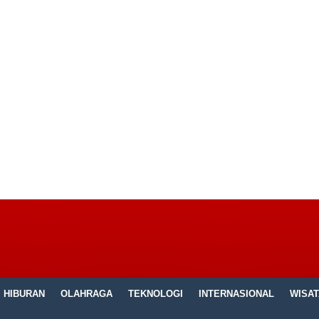
HIBURAN
OLAHRAGA
TEKNOLOGI
INTERNASIONAL
WISAT