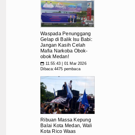
Waspada Penunggang
Gelap di Balik Isu Babi:
Jangan Kasih Celah
Mafia Narkoba Obok-
obok Medan!
11:55:43 | 01 Mar 2026
📅
Dibaca:4475 pembaca
Ribuan Massa Kepung
Balai Kota Medan, Wali
Kota Rico Waas