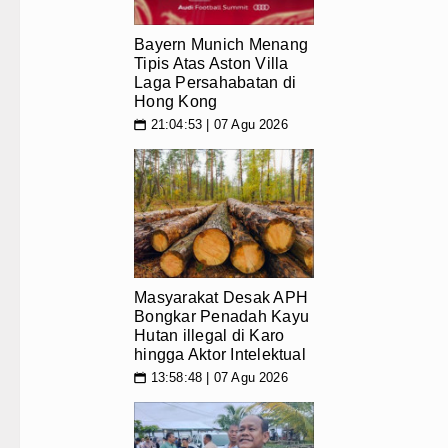
Bayern Munich Menang
Tipis Atas Aston Villa
Laga Persahabatan di
Hong Kong
21:04:53 | 07 Agu 2026
📅
Masyarakat Desak APH
Bongkar Penadah Kayu
Hutan illegal di Karo
hingga Aktor Intelektual
13:58:48 | 07 Agu 2026
📅