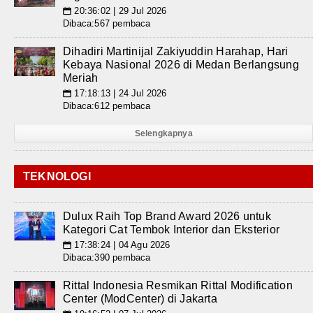
20:36:02 | 29 Jul 2026
📅
Dibaca:567 pembaca
Dihadiri Martinijal Zakiyuddin Harahap, Hari
Kebaya Nasional 2026 di Medan Berlangsung
Meriah
17:18:13 | 24 Jul 2026
📅
Dibaca:612 pembaca
Selengkapnya
TEKNOLOGI
Dulux Raih Top Brand Award 2026 untuk
Kategori Cat Tembok Interior dan Eksterior
17:38:24 | 04 Agu 2026
📅
Dibaca:390 pembaca
Rittal Indonesia Resmikan Rittal Modification
Center (ModCenter) di Jakarta