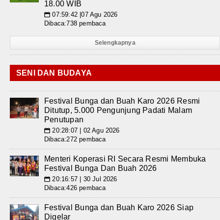
18.00 WIB
07:59:42 |07 Agu 2026
📅
Dibaca:738 pembaca
Selengkapnya
SENI DAN BUDAYA
Festival Bunga dan Buah Karo 2026 Resmi
Ditutup, 5.000 Pengunjung Padati Malam
Penutupan
20:28:07 | 02 Agu 2026
📅
Dibaca:272 pembaca
Menteri Koperasi RI Secara Resmi Membuka
Festival Bunga Dan Buah 2026
20:16:57 | 30 Jul 2026
📅
Dibaca:426 pembaca
Festival Bunga dan Buah Karo 2026 Siap
Digelar