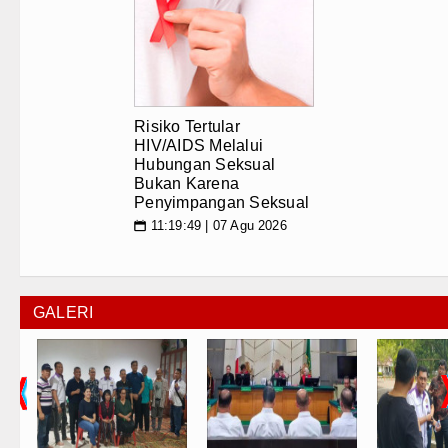
Risiko Tertular
HIV/AIDS Melalui
Hubungan Seksual
Bukan Karena
Penyimpangan Seksual
11:19:49 | 07 Agu 2026
📅
GALERI