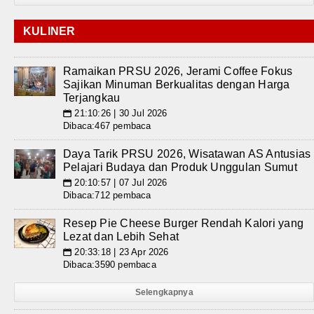
KULINER
Ramaikan PRSU 2026, Jerami Coffee Fokus
Sajikan Minuman Berkualitas dengan Harga
Terjangkau
21:10:26 | 30 Jul 2026
📅
Dibaca:467 pembaca
Daya Tarik PRSU 2026, Wisatawan AS Antusias
Pelajari Budaya dan Produk Unggulan Sumut
20:10:57 | 07 Jul 2026
📅
Dibaca:712 pembaca
Resep Pie Cheese Burger Rendah Kalori yang
Lezat dan Lebih Sehat
20:33:18 | 23 Apr 2026
📅
Dibaca:3590 pembaca
Selengkapnya