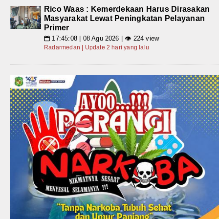
Rico Waas : Kemerdekaan Harus Dirasakan
Masyarakat Lewat Peningkatan Pelayanan
Primer
17:45:08 | 08 Agu 2026 | 👁 224 view
📅
Radarmedan | Update 2 hari yang lalu