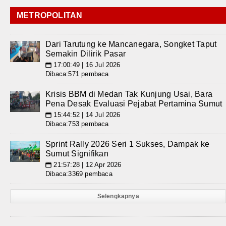
METROPOLITAN
Dari Tarutung ke Mancanegara, Songket Taput
Semakin Dilirik Pasar
17:00:49 | 16 Jul 2026
📅
Dibaca:571 pembaca
Krisis BBM di Medan Tak Kunjung Usai, Bara
Pena Desak Evaluasi Pejabat Pertamina Sumut
15:44:52 | 14 Jul 2026
📅
Dibaca:753 pembaca
Sprint Rally 2026 Seri 1 Sukses, Dampak ke
Sumut Signifikan
21:57:28 | 12 Apr 2026
📅
Dibaca:3369 pembaca
Selengkapnya