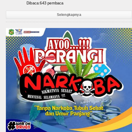
Dibaca:643 pembaca
Selengkapnya