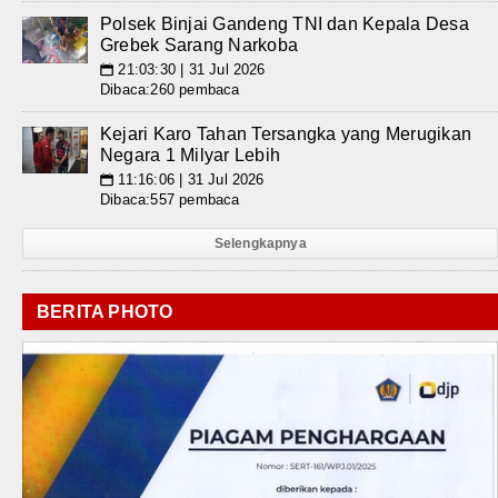
Polsek Binjai Gandeng TNI dan Kepala Desa
Grebek Sarang Narkoba
21:03:30 | 31 Jul 2026
📅
Dibaca:260 pembaca
Kejari Karo Tahan Tersangka yang Merugikan
Negara 1 Milyar Lebih
11:16:06 | 31 Jul 2026
📅
Dibaca:557 pembaca
Selengkapnya
BERITA PHOTO