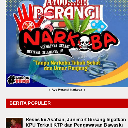
Ayo Perangi Narkoba
⇑
⇑
BERITA POPULER
Reses ke Asahan, Junimart Girsang Ingatkan
KPU Terkait KTP dan Pengawasan Bawaslu