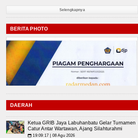
Selengkapnya
BERITA PHOTO
DAERAH
Ketua GRIB Jaya Labuhanbatu Gelar Turnamen
Catur Antar Wartawan, Ajang Silahturahmi
19:09:17 | 08 Agu 2026
📅