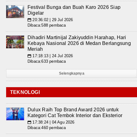
Festival Bunga dan Buah Karo 2026 Siap
Digelar
20:36:02 | 29 Jul 2026
📅
Dibaca:588 pembaca
Dihadiri Martinijal Zakiyuddin Harahap, Hari
Kebaya Nasional 2026 di Medan Berlangsung
Meriah
17:18:13 | 24 Jul 2026
📅
Dibaca:633 pembaca
Selengkapnya
TEKNOLOGI
Dulux Raih Top Brand Award 2026 untuk
Kategori Cat Tembok Interior dan Eksterior
17:38:24 | 04 Agu 2026
📅
Dibaca:460 pembaca