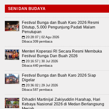
SENI DAN BUDAYA
Festival Bunga dan Buah Karo 2026 Resmi
Ditutup, 5.000 Pengunjung Padati Malam
Penutupan
20:28:07 | 02 Agu 2026
📅
Dibaca:309 pembaca
Menteri Koperasi RI Secara Resmi Membuka
Festival Bunga Dan Buah 2026
20:16:57 | 30 Jul 2026
📅
Dibaca:440 pembaca
Festival Bunga dan Buah Karo 2026 Siap
Digelar
20:36:02 | 29 Jul 2026
📅
Dibaca:587 pembaca
Dihadiri Martinijal Zakiyuddin Harahap, Hari
Kebaya Nasional 2026 di Medan Berlangsung
Meriah