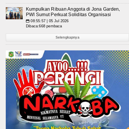
Kumpulkan Ribuan Anggota di Jona Garden,
PWI Sumut Perkuat Soliditas Organisasi
08:55:57 | 05 Jul 2026
📅
Dibaca:668 pembaca
Selengkapnya