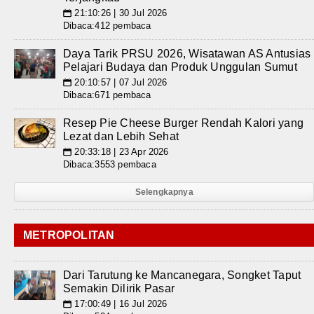
21:10:26 | 30 Jul 2026
📅
Dibaca:412 pembaca
Daya Tarik PRSU 2026, Wisatawan AS Antusias
Pelajari Budaya dan Produk Unggulan Sumut
20:10:57 | 07 Jul 2026
📅
Dibaca:671 pembaca
Resep Pie Cheese Burger Rendah Kalori yang
Lezat dan Lebih Sehat
20:33:18 | 23 Apr 2026
📅
Dibaca:3553 pembaca
Selengkapnya
METROPOLITAN
Dari Tarutung ke Mancanegara, Songket Taput
Semakin Dilirik Pasar
17:00:49 | 16 Jul 2026
📅