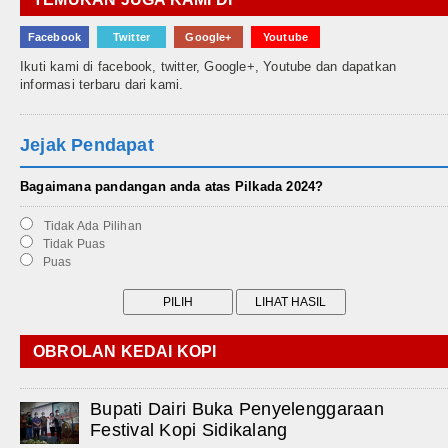
Facebook
Twitter
Google+
Youtube
Ikuti kami di facebook, twitter, Google+, Youtube dan dapatkan
informasi terbaru dari kami.
Jejak Pendapat
Bagaimana pandangan anda atas Pilkada 2024?
Tidak Ada Pilihan
Tidak Puas
Puas
OBROLAN KEDAI KOPI
Bupati Dairi Buka Penyelenggaraan
Festival Kopi Sidikalang