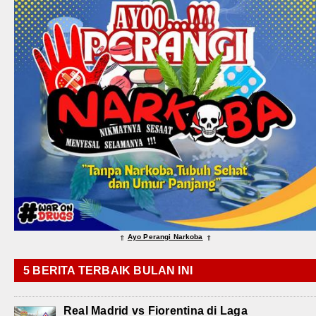
Ayo Perangi Narkoba
⇑
⇑
5 BERITA TERBAIK BULAN INI
Real Madrid vs Fiorentina di Laga