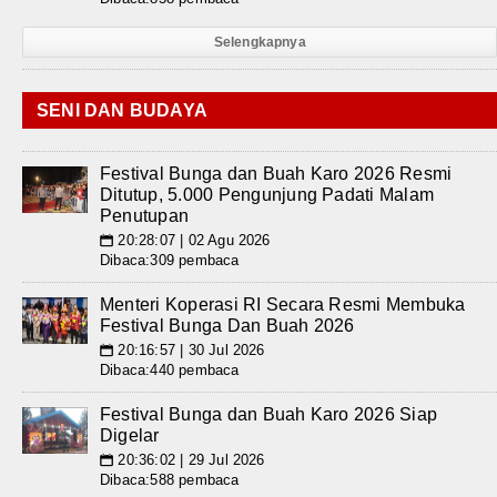
Selengkapnya
SENI DAN BUDAYA
Festival Bunga dan Buah Karo 2026 Resmi
Ditutup, 5.000 Pengunjung Padati Malam
Penutupan
20:28:07 | 02 Agu 2026
📅
Dibaca:309 pembaca
Menteri Koperasi RI Secara Resmi Membuka
Festival Bunga Dan Buah 2026
20:16:57 | 30 Jul 2026
📅
Dibaca:440 pembaca
Festival Bunga dan Buah Karo 2026 Siap
Digelar
20:36:02 | 29 Jul 2026
📅
Dibaca:588 pembaca