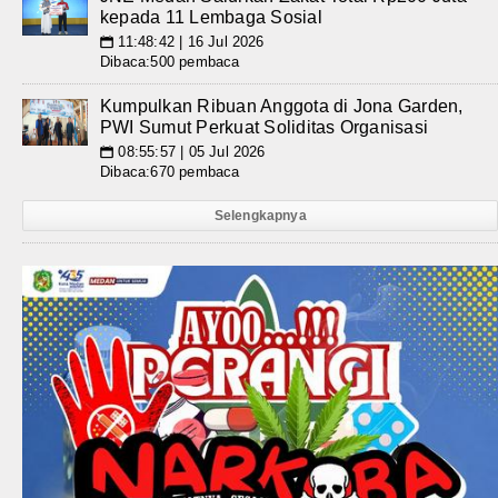
kepada 11 Lembaga Sosial
11:48:42 | 16 Jul 2026
📅
Dibaca:500 pembaca
Kumpulkan Ribuan Anggota di Jona Garden,
PWI Sumut Perkuat Soliditas Organisasi
08:55:57 | 05 Jul 2026
📅
Dibaca:670 pembaca
Selengkapnya