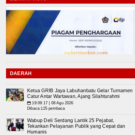
DAERAH
Ketua GRIB Jaya Labuhanbatu Gelar Turnamen
Catur Antar Wartawan, Ajang Silahturahmi
19:09:17 | 08 Agu 2026
📅
Dibaca:125 pembaca
Wabup Deli Serdang Lantik 25 Pejabat,
Tekankan Pelayanan Publik yang Cepat dan
Humanis