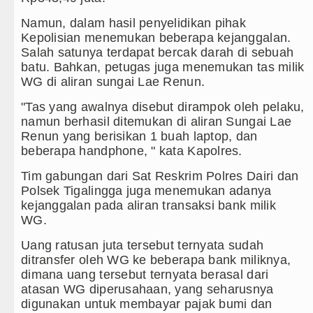
Namun, dalam hasil penyelidikan pihak
Kepolisian menemukan beberapa kejanggalan.
Salah satunya terdapat bercak darah di sebuah
batu. Bahkan, petugas juga menemukan tas milik
WG di aliran sungai Lae Renun.
"Tas yang awalnya disebut dirampok oleh pelaku,
namun berhasil ditemukan di aliran Sungai Lae
Renun yang berisikan 1 buah laptop, dan
beberapa handphone, " kata Kapolres.
Tim gabungan dari Sat Reskrim Polres Dairi dan
Polsek Tigalingga juga menemukan adanya
kejanggalan pada aliran transaksi bank milik
WG.
Uang ratusan juta tersebut ternyata sudah
ditransfer oleh WG ke beberapa bank miliknya,
dimana uang tersebut ternyata berasal dari
atasan WG diperusahaan, yang seharusnya
digunakan untuk membayar pajak bumi dan