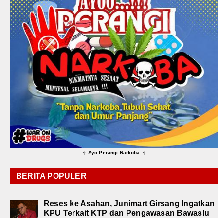
Ayo Perangi Narkoba
⇑
⇑
BERITA POPULER
Reses ke Asahan, Junimart Girsang Ingatkan
KPU Terkait KTP dan Pengawasan Bawaslu