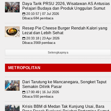
Daya Tarik PRSU 2026, Wisatawan AS Antusias
Pelajari Budaya dan Produk Unggulan Sumut
20:10:57 | 07 Jul 2026
📅
Dibaca:684 pembaca
Resep Pie Cheese Burger Rendah Kalori yang
Lezat dan Lebih Sehat
20:33:18 | 23 Apr 2026
📅
Dibaca:3569 pembaca
Selengkapnya
METROPOLITAN
Dari Tarutung ke Mancanegara, Songket Taput
Semakin Dilirik Pasar
17:00:49 | 16 Jul 2026
📅
Dibaca:550 pembaca
Krisis BBM di Medan Tak Kunjung Usai, Bara