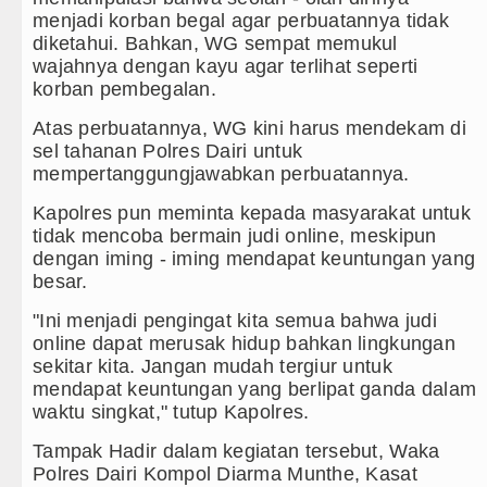
menjadi korban begal agar perbuatannya tidak
diketahui. Bahkan, WG sempat memukul
wajahnya dengan kayu agar terlihat seperti
korban pembegalan.
Atas perbuatannya, WG kini harus mendekam di
sel tahanan Polres Dairi untuk
mempertanggungjawabkan perbuatannya.
Kapolres pun meminta kepada masyarakat untuk
tidak mencoba bermain judi online, meskipun
dengan iming - iming mendapat keuntungan yang
besar.
"Ini menjadi pengingat kita semua bahwa judi
online dapat merusak hidup bahkan lingkungan
sekitar kita. Jangan mudah tergiur untuk
mendapat keuntungan yang berlipat ganda dalam
waktu singkat," tutup Kapolres.
Tampak Hadir dalam kegiatan tersebut, Waka
Polres Dairi Kompol Diarma Munthe, Kasat