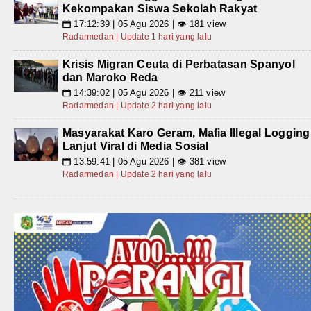
Kekompakan Siswa Sekolah Rakyat
17:12:39 | 05 Agu 2026 | 👁 181 view
📅
Radarmedan | Update 1 hari yang lalu
Krisis Migran Ceuta di Perbatasan Spanyol
dan Maroko Reda
14:39:02 | 05 Agu 2026 | 👁 211 view
📅
Radarmedan | Update 2 hari yang lalu
Masyarakat Karo Geram, Mafia Illegal Logging
Lanjut Viral di Media Sosial
13:59:41 | 05 Agu 2026 | 👁 381 view
📅
Radarmedan | Update 2 hari yang lalu