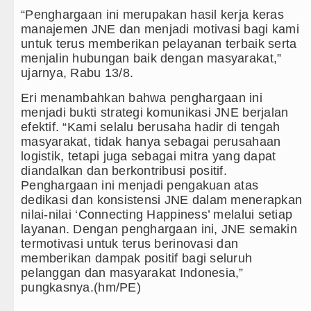
“Penghargaan ini merupakan hasil kerja keras
manajemen JNE dan menjadi motivasi bagi kami
untuk terus memberikan pelayanan terbaik serta
menjalin hubungan baik dengan masyarakat,”
ujarnya, Rabu 13/8.
Eri menambahkan bahwa penghargaan ini
menjadi bukti strategi komunikasi JNE berjalan
efektif. “Kami selalu berusaha hadir di tengah
masyarakat, tidak hanya sebagai perusahaan
logistik, tetapi juga sebagai mitra yang dapat
diandalkan dan berkontribusi positif.
Penghargaan ini menjadi pengakuan atas
dedikasi dan konsistensi JNE dalam menerapkan
nilai-nilai ‘Connecting Happiness’ melalui setiap
layanan. Dengan penghargaan ini, JNE semakin
termotivasi untuk terus berinovasi dan
memberikan dampak positif bagi seluruh
pelanggan dan masyarakat Indonesia,”
pungkasnya.(hm/PE)