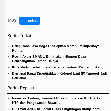
TAGS :
komunitas
Berita Terkait
Pengusaha Jasa Boga Diharapkan Mampu Memperkaya
Kuliner
Reuni Akbar SMAN 1 Binjai akan Himpun Dana
Pembangunan Taman Belajar
Kota Medan Sabet Juara Pertama Festival Pangan Lokal
Danlanal Ranai Disertijabkan, Kolonel Laut (P) Tunggul Jadi
Danlanal
Berita Populer
Reses ke Asahan, Junimart Girsang Ingatkan KPU Terkait
KTP dan Pengawasan Bawaslu
DPD WALANTARA Soroti Dinas Lingkungan Hidup Karo