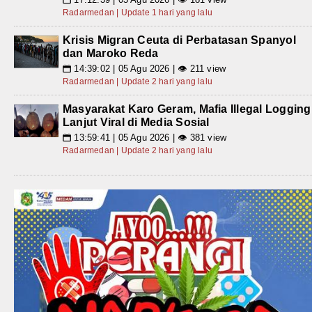
Radarmedan | Update 1 hari yang lalu
Krisis Migran Ceuta di Perbatasan Spanyol
dan Maroko Reda
14:39:02 | 05 Agu 2026 | 👁 211 view
📅
Radarmedan | Update 2 hari yang lalu
Masyarakat Karo Geram, Mafia Illegal Logging
Lanjut Viral di Media Sosial
13:59:41 | 05 Agu 2026 | 👁 381 view
📅
Radarmedan | Update 2 hari yang lalu