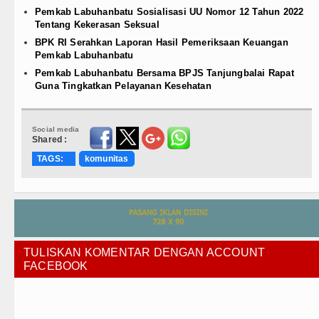
Pemkab Labuhanbatu Sosialisasi UU Nomor 12 Tahun 2022
Tentang Kekerasan Seksual
BPK RI Serahkan Laporan Hasil Pemeriksaan Keuangan
Pemkab Labuhanbatu
Pemkab Labuhanbatu Bersama BPJS Tanjungbalai Rapat
Guna Tingkatkan Pelayanan Kesehatan
Social media
Shared :
TAGS:
komunitas
TULISKAN KOMENTAR DENGAN ACCOUNT
FACEBOOK