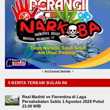
Ayo Perangi Narkoba
⇑
⇑
5 BERITA TERBAIK BULAN INI
Real Madrid vs Fiorentina di Laga
Persahabatan Sabtu 1 Agustus 2026 Pukul
23.00 WIB