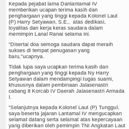
Kepada pejabat lama Danlantamal IV
memberikan ucapan terima kasih dan
penghargaan yang tinggi kepada Kolonel Laut
(P) Harry Setyawan, S.E., atas dedikasi,
loyalitas dan kerja keras saudara dalam
memimpin Lanal Ranai selama ini.
"Disertai doa semoga saudara dapat meraih
sukses di tempat penugasan yang
baru,"ucapnya.
Tidak lupa saya ucapkan terima kasih dan
penghargaan yang tinggi kepada Ny Harry
Setyawan dalam mendampingi tugas suami,
khususnya dalam pembinaan Jalasenastri
cabang 8 Korcab IV Daerah Jalasenastri Armada
I.
“Selanjutnya kepada Kolonel Laut (P) Tunggul,
saya beserta jajaran Lantamal IV mengucapkan
selamat datang serta selamat atas kepercayaan
yang diberikan oleh pemimpin TNI Angkatan Laut