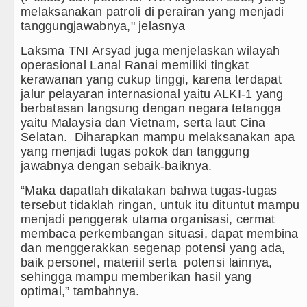
melaksanakan patroli di perairan yang menjadi
tanggungjawabnya," jelasnya
Laksma TNI Arsyad juga menjelaskan wilayah
operasional Lanal Ranai memiliki tingkat
kerawanan yang cukup tinggi, karena terdapat
jalur pelayaran internasional yaitu ALKI-1 yang
berbatasan langsung dengan negara tetangga
yaitu Malaysia dan Vietnam, serta laut Cina
Selatan. Diharapkan mampu melaksanakan apa
yang menjadi tugas pokok dan tanggung
jawabnya dengan sebaik-baiknya.
“Maka dapatlah dikatakan bahwa tugas-tugas
tersebut tidaklah ringan, untuk itu dituntut mampu
menjadi penggerak utama organisasi, cermat
membaca perkembangan situasi, dapat membina
dan menggerakkan segenap potensi yang ada,
baik personel, materiil serta potensi lainnya,
sehingga mampu memberikan hasil yang
optimal,” tambahnya.