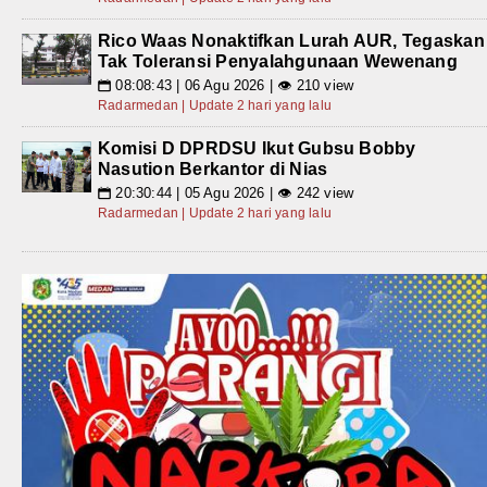
Rico Waas Nonaktifkan Lurah AUR, Tegaskan
Tak Toleransi Penyalahgunaan Wewenang
08:08:43 | 06 Agu 2026 | 👁 210 view
📅
Radarmedan | Update 2 hari yang lalu
Komisi D DPRDSU Ikut Gubsu Bobby
Nasution Berkantor di Nias
20:30:44 | 05 Agu 2026 | 👁 242 view
📅
Radarmedan | Update 2 hari yang lalu