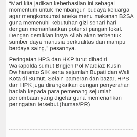
“Mari kita jadikan keberhasilan ini sebagai
momentum untuk membangun budaya keluarga
agar mengkonsumsi aneka menu makanan B2SA
guna memenuhi kebutuhan gizi sehari hari
dengan memanfaatkan potensi pangan lokal.
Dengan demikian insya Allah akan terbentuk
sumber daya manusia berkualitas dan mampu
berdaya saing,” pesannya.
Peringatan HPS dan HKP turut dihadiri
Wakapolda sumut Brigjen Pol Mardiaz Kusin
Dwihananto SIK serta sejumlah Bupati dan Wali
Kota di Sumut. Selain pameran dan bazar, HPS
dan HPK juga dirangkaikan dengan penyerahan
hadiah kepada para pemenang sejumlah
perlombaan yang digelar guna memeriahkan
peringatan tersebut.(humas/PR)