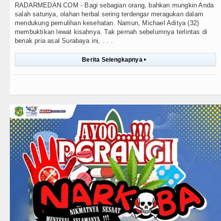
RADARMEDAN.COM - Bagi sebagian orang, bahkan mungkin Anda
salah satunya, olahan herbal sering terdengar meragukan dalam
mendukung pemulihan kesehatan. Namun, Michael Aditya (32)
membuktikan lewat kisahnya. Tak pernah sebelumnya terlintas di
benak pria asal Surabaya ini, . . .
Berita Selengkapnya
▸