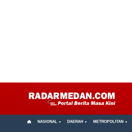
NASIONAL
DAERAH
METROPOLITAN