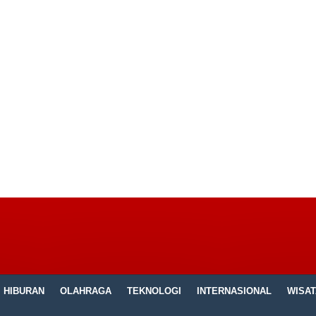
HIBURAN
OLAHRAGA
TEKNOLOGI
INTERNASIONAL
WISAT