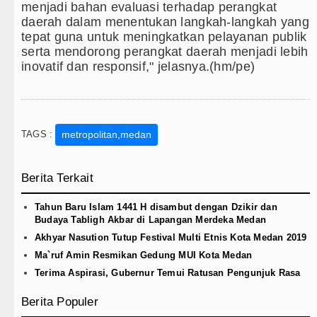
menjadi bahan evaluasi terhadap perangkat
daerah dalam menentukan langkah-langkah yang
tepat guna untuk meningkatkan pelayanan publik
serta mendorong perangkat daerah menjadi lebih
inovatif dan responsif," jelasnya.(hm/pe)
TAGS :
metropolitan,medan
Berita Terkait
Tahun Baru Islam 1441 H disambut dengan Dzikir dan
Budaya Tabligh Akbar di Lapangan Merdeka Medan
Akhyar Nasution Tutup Festival Multi Etnis Kota Medan 2019
Ma`ruf Amin Resmikan Gedung MUI Kota Medan
Terima Aspirasi, Gubernur Temui Ratusan Pengunjuk Rasa
Berita Populer