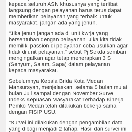
kepada seluruh ASN khususnya yang terlibat
langsung dengan pelayanan harus terus dapat
memberikan pelayanan yang terbaik untuk
masyarakat, jangan ada yang jenuh.
"Jika jenuh jangan ada di unit kwrja yang
bersentuhan dengan pelayanan. Jika kita tidak
memiliki passion di pelayanan coba usulkan agar
tidak di unit pelayanan," sebut Pj Sekda sembari
mengingatkan agar tetap menerapkan 3 S
(Senyum, Salam, Sapa) dalam pelayanan
kepada masyarakat.
Sebelumnya Kepala Brida Kota Medan
Mansursyah, menjelaskan selama 5 bulan mulai
bulan Juli sampai dengan November Survei
Indeks Kepuasan Masyarakat Terhadap Kinerja
Pemko Medan telah dilakukan bekerja sama
dengan FISIP USU.
"Survei ini dilakukan dengan pengambilan data
yang dibagi menjadi 2 tahap. Hasil dari survei ini