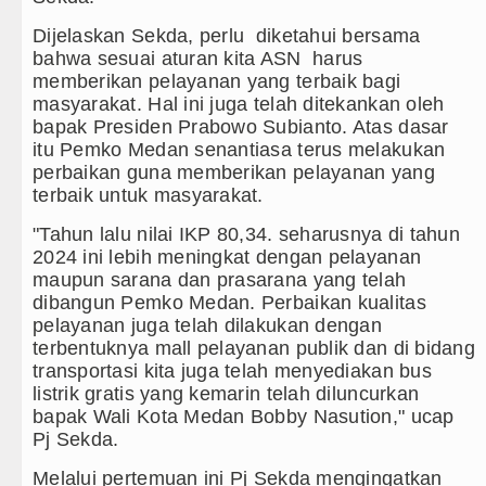
Dijelaskan Sekda, perlu diketahui bersama
bahwa sesuai aturan kita ASN harus
memberikan pelayanan yang terbaik bagi
masyarakat. Hal ini juga telah ditekankan oleh
bapak Presiden Prabowo Subianto. Atas dasar
itu Pemko Medan senantiasa terus melakukan
perbaikan guna memberikan pelayanan yang
terbaik untuk masyarakat.
"Tahun lalu nilai IKP 80,34. seharusnya di tahun
2024 ini lebih meningkat dengan pelayanan
maupun sarana dan prasarana yang telah
dibangun Pemko Medan. Perbaikan kualitas
pelayanan juga telah dilakukan dengan
terbentuknya mall pelayanan publik dan di bidang
transportasi kita juga telah menyediakan bus
listrik gratis yang kemarin telah diluncurkan
bapak Wali Kota Medan Bobby Nasution," ucap
Pj Sekda.
Melalui pertemuan ini Pj Sekda mengingatkan