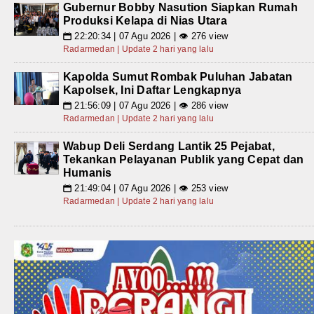
Gubernur Bobby Nasution Siapkan Rumah
Produksi Kelapa di Nias Utara
22:20:34 | 07 Agu 2026 | 👁 276 view
📅
Radarmedan | Update 2 hari yang lalu
Kapolda Sumut Rombak Puluhan Jabatan
Kapolsek, Ini Daftar Lengkapnya
21:56:09 | 07 Agu 2026 | 👁 286 view
📅
Radarmedan | Update 2 hari yang lalu
Wabup Deli Serdang Lantik 25 Pejabat,
Tekankan Pelayanan Publik yang Cepat dan
Humanis
21:49:04 | 07 Agu 2026 | 👁 253 view
📅
Radarmedan | Update 2 hari yang lalu