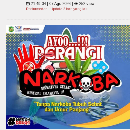
21:49:04 | 07 Agu 2026 | 👁 252 view
📅
Radarmedan | Update 2 hari yang lalu