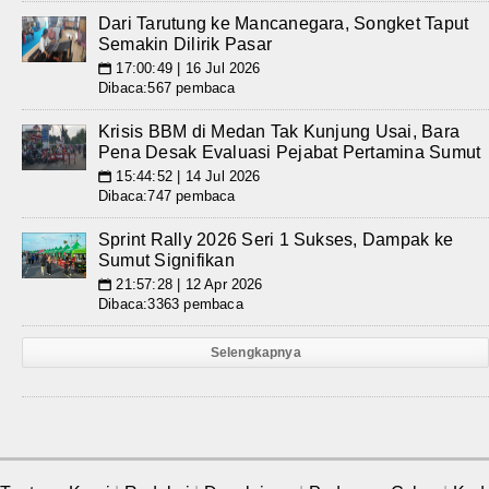
Dari Tarutung ke Mancanegara, Songket Taput
Semakin Dilirik Pasar
17:00:49 | 16 Jul 2026
📅
Dibaca:567 pembaca
Krisis BBM di Medan Tak Kunjung Usai, Bara
Pena Desak Evaluasi Pejabat Pertamina Sumut
15:44:52 | 14 Jul 2026
📅
Dibaca:747 pembaca
Sprint Rally 2026 Seri 1 Sukses, Dampak ke
Sumut Signifikan
21:57:28 | 12 Apr 2026
📅
Dibaca:3363 pembaca
Selengkapnya