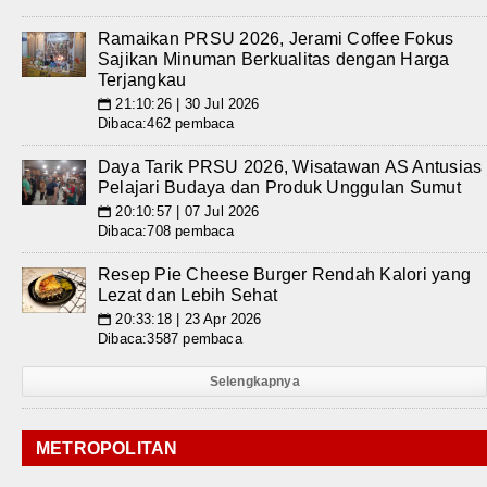
Ramaikan PRSU 2026, Jerami Coffee Fokus
Sajikan Minuman Berkualitas dengan Harga
Terjangkau
21:10:26 | 30 Jul 2026
📅
Dibaca:462 pembaca
Daya Tarik PRSU 2026, Wisatawan AS Antusias
Pelajari Budaya dan Produk Unggulan Sumut
20:10:57 | 07 Jul 2026
📅
Dibaca:708 pembaca
Resep Pie Cheese Burger Rendah Kalori yang
Lezat dan Lebih Sehat
20:33:18 | 23 Apr 2026
📅
Dibaca:3587 pembaca
Selengkapnya
METROPOLITAN