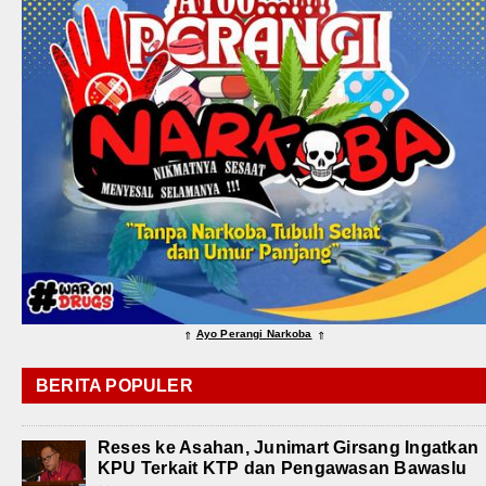
Ayo Perangi Narkoba
⇑
⇑
BERITA POPULER
Reses ke Asahan, Junimart Girsang Ingatkan
KPU Terkait KTP dan Pengawasan Bawaslu