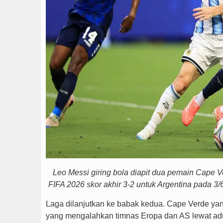
Leo Messi giring bola diapit dua pemain Cape V
FIFA 2026 skor akhir 3-2 untuk Argentina pada 3/
Laga dilanjutkan ke babak kedua. Cape Verde yang
yang mengalahkan timnas Eropa dan AS lewat ad