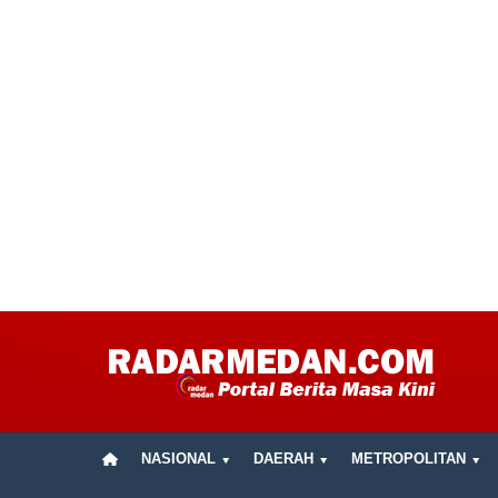
NASIONAL
DAERAH
METROPOLITAN