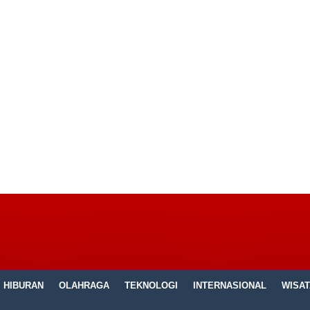
HIBURAN
OLAHRAGA
TEKNOLOGI
INTERNASIONAL
WISAT