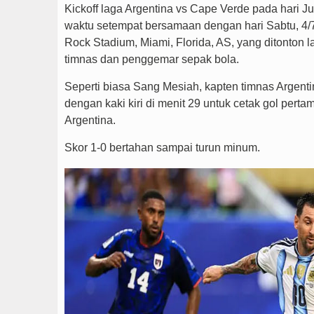
Kickoff laga Argentina vs Cape Verde pada hari Ju
waktu setempat bersamaan dengan hari Sabtu, 4/7/
Rock Stadium, Miami, Florida, AS, yang ditonton 
timnas dan penggemar sepak bola.
Seperti biasa Sang Mesiah, kapten timnas Argent
dengan kaki kiri di menit 29 untuk cetak gol perta
Argentina.
Skor 1-0 bertahan sampai turun minum.