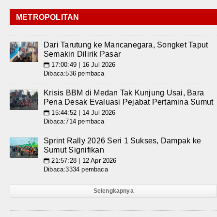
METROPOLITAN
Dari Tarutung ke Mancanegara, Songket Taput
Semakin Dilirik Pasar
17:00:49 | 16 Jul 2026
📅
Dibaca:536 pembaca
Krisis BBM di Medan Tak Kunjung Usai, Bara
Pena Desak Evaluasi Pejabat Pertamina Sumut
15:44:52 | 14 Jul 2026
📅
Dibaca:714 pembaca
Sprint Rally 2026 Seri 1 Sukses, Dampak ke
Sumut Signifikan
21:57:28 | 12 Apr 2026
📅
Dibaca:3334 pembaca
Selengkapnya