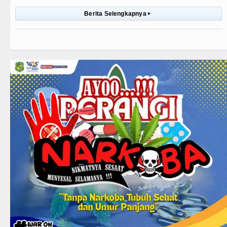
Berita Selengkapnya
▸