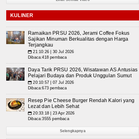
KULINER
Ramaikan PRSU 2026, Jerami Coffee Fokus
Sajikan Minuman Berkualitas dengan Harga
Terjangkau
21:10:26 | 30 Jul 2026
📅
Dibaca:418 pembaca
Daya Tarik PRSU 2026, Wisatawan AS Antusias
Pelajari Budaya dan Produk Unggulan Sumut
20:10:57 | 07 Jul 2026
📅
Dibaca:673 pembaca
Resep Pie Cheese Burger Rendah Kalori yang
Lezat dan Lebih Sehat
20:33:18 | 23 Apr 2026
📅
Dibaca:3555 pembaca
Selengkapnya