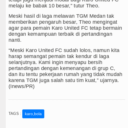
melaju ke babak 10 besar,” tutur Theo.
Meski hasil di laga melawan TGM Medan tak
memberikan pengaruh besar, Theo mengingat
agar para pemain Karo United FC tetap bermain
dengan kemampuan terbaik di pertandingan
nanti.
“Meski Karo United FC sudah lolos, namun kita
harap semangat pemain tak kendur di laga
selanjutnya. Kami ingin menyapu bersih
pertandingan dengan kemenangan di grup C,
dan itu tentu pekerjaan rumah yang tidak mudah
karena TGM juga salah satu tim kuat,” ujarnya.
(Inews/PR)
TAGS :
karo,bola