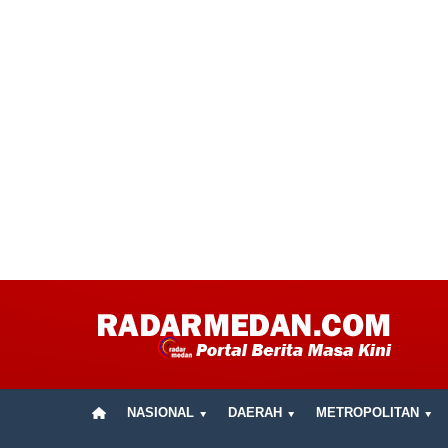
NASIONAL
DAERAH
METROPOLITAN