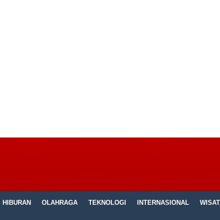
HIBURAN
OLAHRAGA
TEKNOLOGI
INTERNASIONAL
WISAT