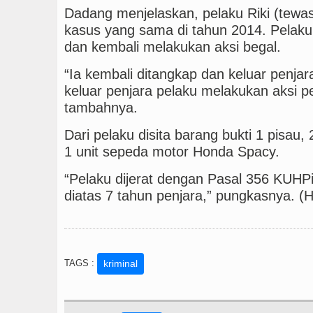
Dadang menjelaskan, pelaku Riki (tewa
kasus yang sama di tahun 2014. Pelaku 
dan kembali melakukan aksi begal.
“Ia kembali ditangkap dan keluar penjar
keluar penjara pelaku melakukan aksi p
tambahnya.
Dari pelaku disita barang bukti 1 pisau,
1 unit sepeda motor Honda Spacy.
“Pelaku dijerat dengan Pasal 356 KU
diatas 7 tahun penjara,” pungkasnya. 
TAGS :
kriminal