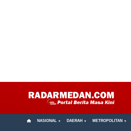
NASIONAL
DAERAH
METROPOLITAN