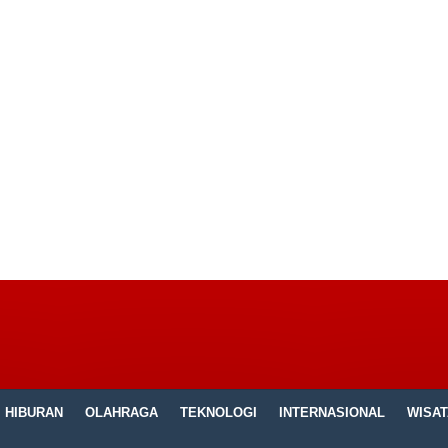
HIBURAN
OLAHRAGA
TEKNOLOGI
INTERNASIONAL
WISAT