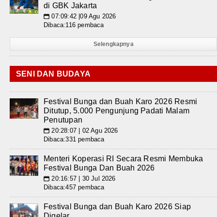
di GBK Jakarta
07:09:42 |09 Agu 2026
📅
Dibaca:116 pembaca
Selengkapnya
SENI DAN BUDAYA
Festival Bunga dan Buah Karo 2026 Resmi
Ditutup, 5.000 Pengunjung Padati Malam
Penutupan
20:28:07 | 02 Agu 2026
📅
Dibaca:331 pembaca
Menteri Koperasi RI Secara Resmi Membuka
Festival Bunga Dan Buah 2026
20:16:57 | 30 Jul 2026
📅
Dibaca:457 pembaca
Festival Bunga dan Buah Karo 2026 Siap
Digelar