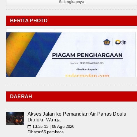
Selengkapnya
BERITA PHOTO
DAERAH
Akses Jalan ke Pemandian Air Panas Doulu
Diblokir Warga
13:35:13 | 09 Agu 2026
📅
Dibaca:66 pembaca