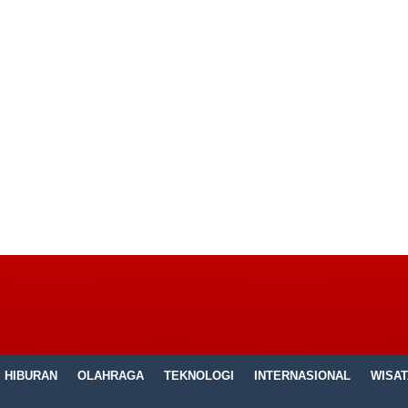
HIBURAN
OLAHRAGA
TEKNOLOGI
INTERNASIONAL
WISAT