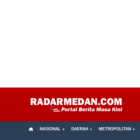
NASIONAL
DAERAH
METROPOLITAN