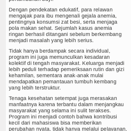
Dengan pendekatan edukatif, para relawan
mengajak para ibu mengenali gejala anemia,
pentingnya konsumsi zat besi, serta menjaga
pola makan sehat. Sejumlah kasus anemia
ringan berhasil ditangani sebelum berkembang
menjadi masalah yang lebih serius.
Tidak hanya berdampak secara individual,
program ini juga memunculkan kesadaran
kolektif di tengah masyarakat. Keluarga menjadi
lebih peduli terhadap pemeriksaan rutin dan gizi
kehamilan, sementara anak-anak mulai
mendapatkan pemantauan tumbuh kembang
yang lebih terstruktur.
Tenaga kesehatan setempat juga merasakan
manfaatnya karena terbantu dalam menjangkau
masyarakat yang selama ini sulit terakses.
Program ini menjadi contoh bahwa kontribusi
kecil dari mahasiswa bisa memberikan
perubahan nyata, tidak hanya melalui pelayanan,