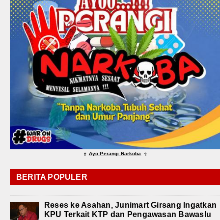
Ayo Perangi Narkoba
⇑
⇑
BERITA POPULER
Reses ke Asahan, Junimart Girsang Ingatkan
KPU Terkait KTP dan Pengawasan Bawaslu