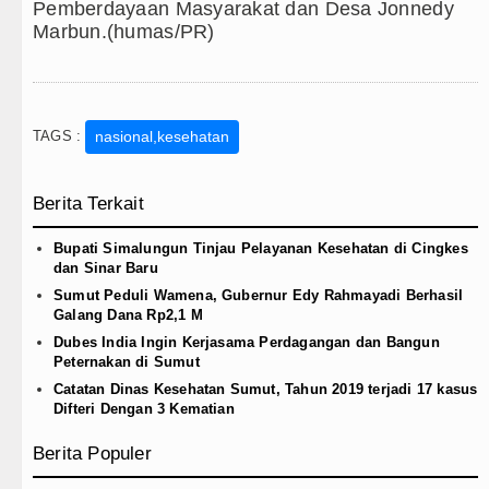
Pemberdayaan Masyarakat dan Desa Jonnedy
Marbun.(humas/PR)
TAGS :
nasional,kesehatan
Berita Terkait
Bupati Simalungun Tinjau Pelayanan Kesehatan di Cingkes
dan Sinar Baru
Sumut Peduli Wamena, Gubernur Edy Rahmayadi Berhasil
Galang Dana Rp2,1 M
Dubes India Ingin Kerjasama Perdagangan dan Bangun
Peternakan di Sumut
Catatan Dinas Kesehatan Sumut, Tahun 2019 terjadi 17 kasus
Difteri Dengan 3 Kematian
Berita Populer