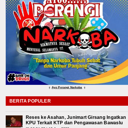
Ayo Perangi Narkoba
⇑
⇑
BERITA POPULER
Reses ke Asahan, Junimart Girsang Ingatkan
KPU Terkait KTP dan Pengawasan Bawaslu