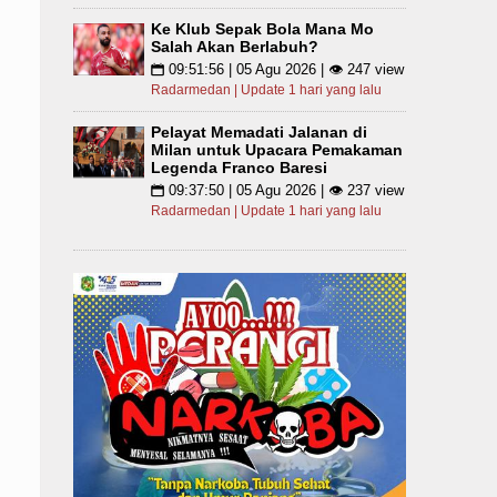
Ke Klub Sepak Bola Mana Mo
Salah Akan Berlabuh?
09:51:56 | 05 Agu 2026 | 👁 247 view
📅
Radarmedan | Update 1 hari yang lalu
Pelayat Memadati Jalanan di
Milan untuk Upacara Pemakaman
Legenda Franco Baresi
09:37:50 | 05 Agu 2026 | 👁 237 view
📅
Radarmedan | Update 1 hari yang lalu