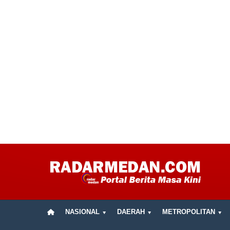
NASIONAL
DAERAH
METROPOLITAN