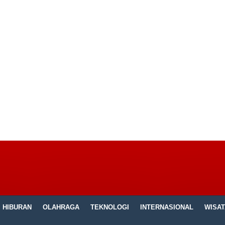
HIBURAN
OLAHRAGA
TEKNOLOGI
INTERNASIONAL
WISAT