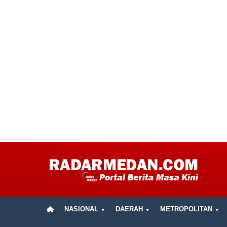
NASIONAL
DAERAH
METROPOLITAN