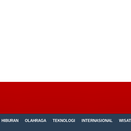
HIBURAN
OLAHRAGA
TEKNOLOGI
INTERNASIONAL
WISAT