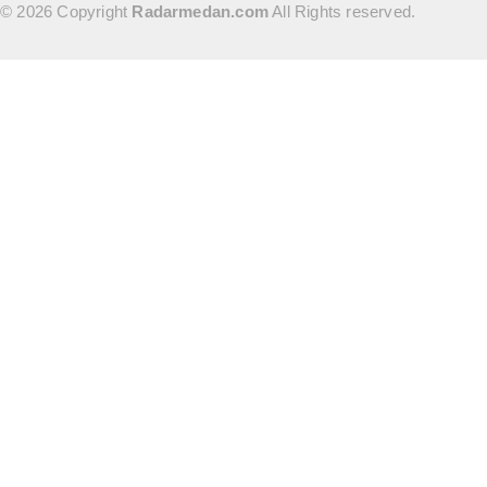
© 2026 Copyright
Radarmedan.com
All Rights reserved.