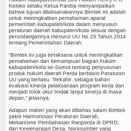
Keloko selaku Ketua Panitia menyampaikan
bahwa tujuan dilaksanakannya Bimtek ini adalah
untuk meningkatkan pemahaman aparat
pemerintah kabupaten/kota dalam menyusun
peraturan daerah kabupaten/kota sesuai dengan
perundangannya menurut UU No 23 Tahun 2014
tentang Pemerintahan Daerah.
“Bimtek ini juga terlaksana untuk meningkatkan
pemahaman dan kemampuan bagian hukum
kabupaten/kota se-Sumut tentang penyusunan
produk hukum daerah Perda berbasis Peraturan
UU yang berlaku. Terkahir, sebagai bahan
evaluasi kinerja pelaksanaan program kerja dan
menjadi tolok ukur tindak lanjut kinerja di masa
depan,” jelasnya.
Adapun materi yang akan dibahas salam Bimtek
yakni Harmonisasi Peraturan Daerah,
Mekanisme Pembahasan Ranperda di DPRD,
dan Kewenangan Desa. Narasumber yang