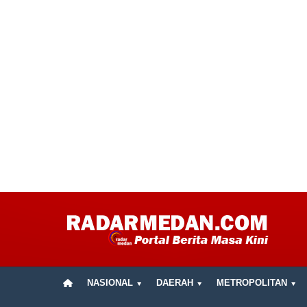
NASIONAL
DAERAH
METROPOLITAN