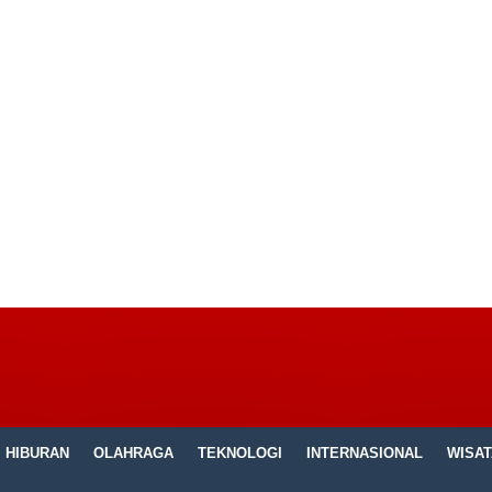
HIBURAN
OLAHRAGA
TEKNOLOGI
INTERNASIONAL
WISAT