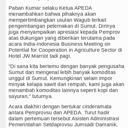
Paban Kumar selaku Ketua APEDA
menambahkan bahwa pihaknya akan
mempertimbangkan usulan Wagub terkait
pengembangan peternakan di Sumut. Dirinya
juga menyampaikan apresiasi kepada Pemprov
atas dukungan yang diberikan terutama pada
acara India-Indonesia Business Meeting on
Potential for Cooperation in Agriculture Sector di
Hotel JW Marriot tadi pagi.
"Di sana kita bertemu dengan banyak pengusaha
Sumut dan mengenal lebih banyak komoditas
unggul di Sumut. Kemungkinan selain impor
minyak kelapa sawit dan rempah, kami juga akan
menambah komoditas lainnya seperti kopi dan
sayuran," tuturnya.
Acara diakhiri dengan bertukar cinderamata
antara Pemprovsu dan APEDA. Turut hadir
dalam pertemuan tersebut Asisten Administrasi
Pemerintahan Setdaprovsu Jumsadi Damanik,