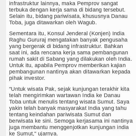
infrastruktur lainnya, maka Pemprov sangat
terbuka dengan kerja sama di bidang tersebut.
Selain itu, bidang pariwisata, khususnya Danau
Toba, juga ditawarkan oleh Wagub.
Sementara itu, Konsul Jenderal (Konjen) India
Raghu Gururaj mengatakan banyak pengusaha
yang bergerak di bidang infrastruktur. Bahkan
saat ini, ada rencana kerja sama pembangunan
rumah sakit di Sabang yang dilakukan oleh India.
Untuk itu, apabila Pemprov memberikan kajian
pembangunan nantinya akan ditawarkan kepada
pihak investor.
"Untuk wisata Pak, sejak kunjungan terakhir kita
telah mengirimkan wartawan India ke Danau
Toba untuk menulis tentang wisata Sumut. Saya
yakin telah banyak masyarakat India yang tahu
tentang keindahan pariwisata Sumut dan
berwisata ke sini. Semoga kerjasama ini nantinya
juga membantu menggenjotkan kunjungan india
ke Sumut," ujarnya.