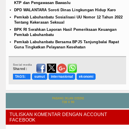
KTP dan Pengawasan Bawaslu
DPD WALANTARA Soroti Dinas Lingkungan Hidup Karo
Pemkab Labuhanbatu Sosialisasi UU Nomor 12 Tahun 2022
Tentang Kekerasan Seksual
BPK RI Serahkan Laporan Hasil Pemeriksaan Keuangan
Pemkab Labuhanbatu
Pemkab Labuhanbatu Bersama BPJS Tanjungbalai Rapat
Guna Tingkatkan Pelayanan Kesehatan
Social media
Shared :
TAGS:
sumut
internasional
ekonomi
TULISKAN KOMENTAR DENGAN ACCOUNT
FACEBOOK