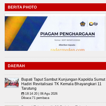
BERITA PHOTO
DAERAH
Bupati Taput Sambut Kunjungan Kapolda Sumut
Hadiri Revitalisasi TK Kemala Bhayangkari 11
Tarutung
18:14:20 | 06 Agu 2026
📅
Dibaca:71 pembaca