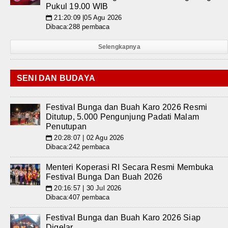
Pukul 19.00 WIB
21:20:09 |05 Agu 2026
📅
Dibaca:288 pembaca
Selengkapnya
SENI DAN BUDAYA
Festival Bunga dan Buah Karo 2026 Resmi
Ditutup, 5.000 Pengunjung Padati Malam
Penutupan
20:28:07 | 02 Agu 2026
📅
Dibaca:242 pembaca
Menteri Koperasi RI Secara Resmi Membuka
Festival Bunga Dan Buah 2026
20:16:57 | 30 Jul 2026
📅
Dibaca:407 pembaca
Festival Bunga dan Buah Karo 2026 Siap
Digelar