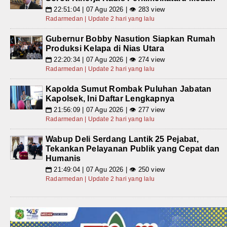
22:51:04 | 07 Agu 2026 | 👁 283 view
📅
Radarmedan | Update 2 hari yang lalu
Gubernur Bobby Nasution Siapkan Rumah
Produksi Kelapa di Nias Utara
22:20:34 | 07 Agu 2026 | 👁 274 view
📅
Radarmedan | Update 2 hari yang lalu
Kapolda Sumut Rombak Puluhan Jabatan
Kapolsek, Ini Daftar Lengkapnya
21:56:09 | 07 Agu 2026 | 👁 277 view
📅
Radarmedan | Update 2 hari yang lalu
Wabup Deli Serdang Lantik 25 Pejabat,
Tekankan Pelayanan Publik yang Cepat dan
Humanis
21:49:04 | 07 Agu 2026 | 👁 250 view
📅
Radarmedan | Update 2 hari yang lalu