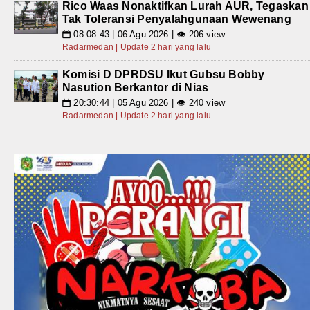
Rico Waas Nonaktifkan Lurah AUR, Tegaskan
Tak Toleransi Penyalahgunaan Wewenang
08:08:43 | 06 Agu 2026 | 👁 206 view
📅
Radarmedan | Update 2 hari yang lalu
Komisi D DPRDSU Ikut Gubsu Bobby
Nasution Berkantor di Nias
20:30:44 | 05 Agu 2026 | 👁 240 view
📅
Radarmedan | Update 2 hari yang lalu