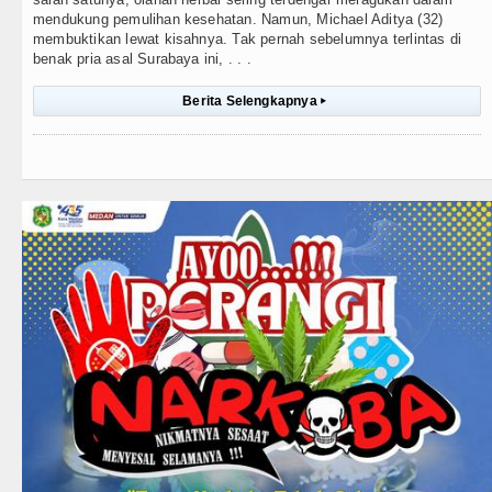
mendukung pemulihan kesehatan. Namun, Michael Aditya (32)
membuktikan lewat kisahnya. Tak pernah sebelumnya terlintas di
benak pria asal Surabaya ini, . . .
Berita Selengkapnya
▸