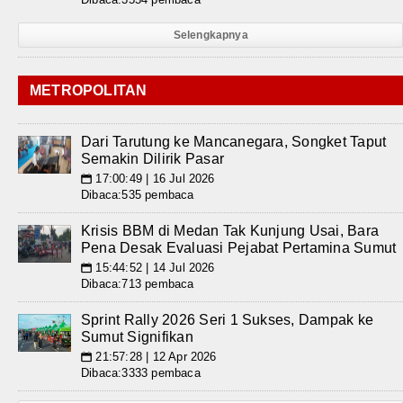
Selengkapnya
METROPOLITAN
Dari Tarutung ke Mancanegara, Songket Taput
Semakin Dilirik Pasar
17:00:49 | 16 Jul 2026
📅
Dibaca:535 pembaca
Krisis BBM di Medan Tak Kunjung Usai, Bara
Pena Desak Evaluasi Pejabat Pertamina Sumut
15:44:52 | 14 Jul 2026
📅
Dibaca:713 pembaca
Sprint Rally 2026 Seri 1 Sukses, Dampak ke
Sumut Signifikan
21:57:28 | 12 Apr 2026
📅
Dibaca:3333 pembaca