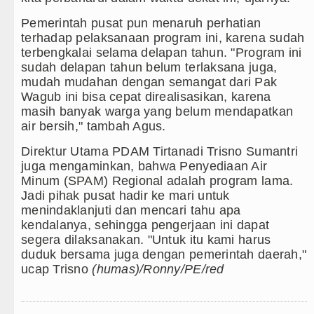
Pemerintah pusat pun menaruh perhatian
terhadap pelaksanaan program ini, karena sudah
terbengkalai selama delapan tahun. "Program ini
sudah delapan tahun belum terlaksana juga,
mudah mudahan dengan semangat dari Pak
Wagub ini bisa cepat direalisasikan, karena
masih banyak warga yang belum mendapatkan
air bersih," tambah Agus.
Direktur Utama PDAM Tirtanadi Trisno Sumantri
juga mengaminkan, bahwa Penyediaan Air
Minum (SPAM) Regional adalah program lama.
Jadi pihak pusat hadir ke mari untuk
menindaklanjuti dan mencari tahu apa
kendalanya, sehingga pengerjaan ini dapat
segera dilaksanakan. "Untuk itu kami harus
duduk bersama juga dengan pemerintah daerah,"
ucap Trisno
(humas)/Ronny/PE/red