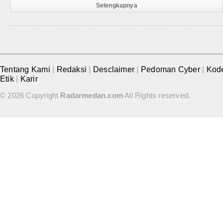
Selengkapnya
Tentang Kami
|
Redaksi
|
Desclaimer
|
Pedoman Cyber
|
Kod
Etik
|
Karir
© 2026 Copyright
Radarmedan.com
All Rights reserved.