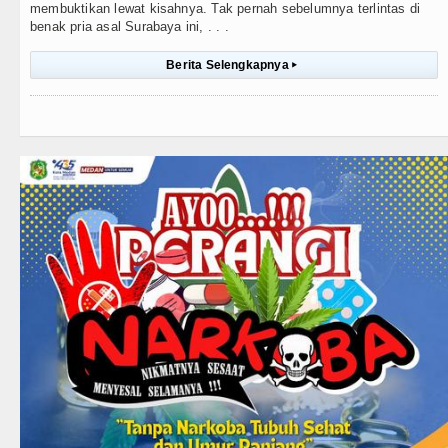
membuktikan lewat kisahnya. Tak pernah sebelumnya terlintas di
benak pria asal Surabaya ini, . . .
Berita Selengkapnya
▸