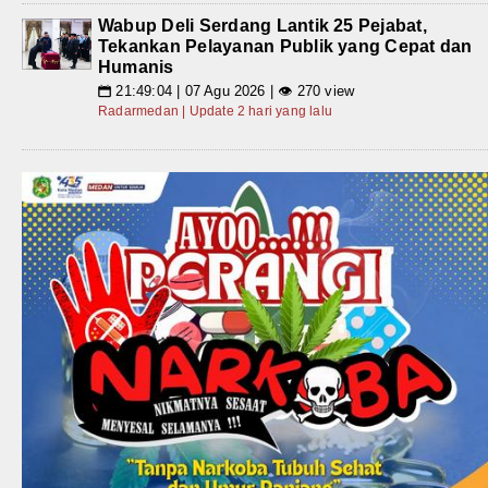
Wabup Deli Serdang Lantik 25 Pejabat,
Tekankan Pelayanan Publik yang Cepat dan
Humanis
21:49:04 | 07 Agu 2026 | 👁 270 view
📅
Radarmedan | Update 2 hari yang lalu