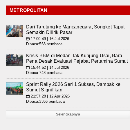
METROPOLITAN
Dari Tarutung ke Mancanegara, Songket Taput
Semakin Dilirik Pasar
17:00:49 | 16 Jul 2026
📅
Dibaca:568 pembaca
Krisis BBM di Medan Tak Kunjung Usai, Bara
Pena Desak Evaluasi Pejabat Pertamina Sumut
15:44:52 | 14 Jul 2026
📅
Dibaca:748 pembaca
Sprint Rally 2026 Seri 1 Sukses, Dampak ke
Sumut Signifikan
21:57:28 | 12 Apr 2026
📅
Dibaca:3366 pembaca
Selengkapnya