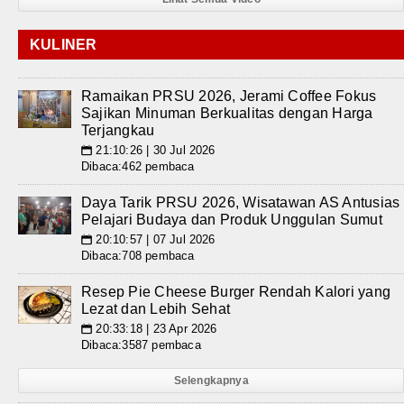
KULINER
Ramaikan PRSU 2026, Jerami Coffee Fokus
Sajikan Minuman Berkualitas dengan Harga
Terjangkau
21:10:26 | 30 Jul 2026
📅
Dibaca:462 pembaca
Daya Tarik PRSU 2026, Wisatawan AS Antusias
Pelajari Budaya dan Produk Unggulan Sumut
20:10:57 | 07 Jul 2026
📅
Dibaca:708 pembaca
Resep Pie Cheese Burger Rendah Kalori yang
Lezat dan Lebih Sehat
20:33:18 | 23 Apr 2026
📅
Dibaca:3587 pembaca
Selengkapnya