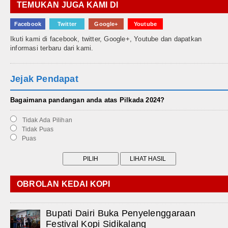
TEMUKAN JUGA KAMI DI
Facebook
Twitter
Google+
Youtube
Ikuti kami di facebook, twitter, Google+, Youtube dan dapatkan
informasi terbaru dari kami.
Jejak Pendapat
Bagaimana pandangan anda atas Pilkada 2024?
Tidak Ada Pilihan
Tidak Puas
Puas
OBROLAN KEDAI KOPI
Bupati Dairi Buka Penyelenggaraan
Festival Kopi Sidikalang