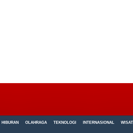
HIBURAN
OLAHRAGA
TEKNOLOGI
INTERNASIONAL
WISAT