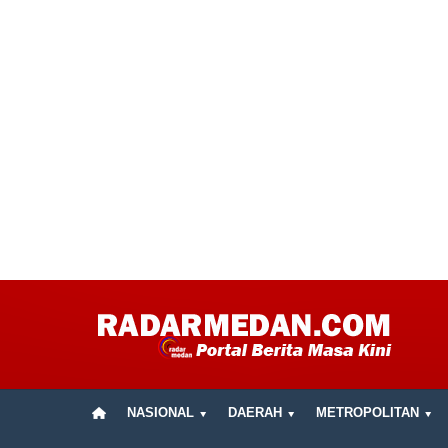
NASIONAL
DAERAH
METROPOLITAN