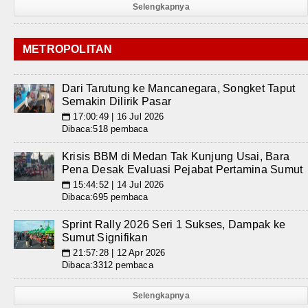
Selengkapnya
METROPOLITAN
Dari Tarutung ke Mancanegara, Songket Taput
Semakin Dilirik Pasar
17:00:49 | 16 Jul 2026
📅
Dibaca:518 pembaca
Krisis BBM di Medan Tak Kunjung Usai, Bara
Pena Desak Evaluasi Pejabat Pertamina Sumut
15:44:52 | 14 Jul 2026
📅
Dibaca:695 pembaca
Sprint Rally 2026 Seri 1 Sukses, Dampak ke
Sumut Signifikan
21:57:28 | 12 Apr 2026
📅
Dibaca:3312 pembaca
Selengkapnya