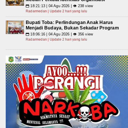
18:21:13 | 04 Agu 2026 | 👁 238 view
📅
Radarmedan | Update 2 hari yang lalu
Bupati Toba: Perlindungan Anak Harus
Menjadi Budaya, Bukan Sekadar Program
18:06:16 | 04 Agu 2026 | 👁 356 view
📅
Radarmedan | Update 2 hari yang lalu