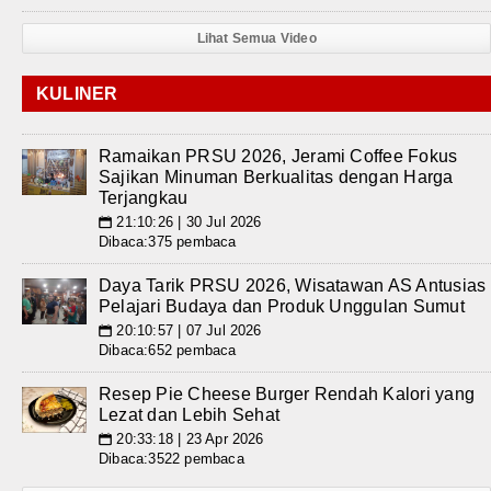
Lihat Semua Video
KULINER
Ramaikan PRSU 2026, Jerami Coffee Fokus
Sajikan Minuman Berkualitas dengan Harga
Terjangkau
21:10:26 | 30 Jul 2026
📅
Dibaca:375 pembaca
Daya Tarik PRSU 2026, Wisatawan AS Antusias
Pelajari Budaya dan Produk Unggulan Sumut
20:10:57 | 07 Jul 2026
📅
Dibaca:652 pembaca
Resep Pie Cheese Burger Rendah Kalori yang
Lezat dan Lebih Sehat
20:33:18 | 23 Apr 2026
📅
Dibaca:3522 pembaca