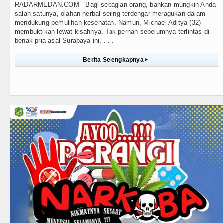
RADARMEDAN.COM - Bagi sebagian orang, bahkan mungkin Anda
salah satunya, olahan herbal sering terdengar meragukan dalam
mendukung pemulihan kesehatan. Namun, Michael Aditya (32)
membuktikan lewat kisahnya. Tak pernah sebelumnya terlintas di
benak pria asal Surabaya ini, . . .
Berita Selengkapnya
▸