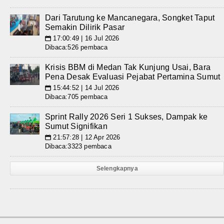
Dari Tarutung ke Mancanegara, Songket Taput
Semakin Dilirik Pasar
17:00:49 | 16 Jul 2026
📅
Dibaca:526 pembaca
Krisis BBM di Medan Tak Kunjung Usai, Bara
Pena Desak Evaluasi Pejabat Pertamina Sumut
15:44:52 | 14 Jul 2026
📅
Dibaca:705 pembaca
Sprint Rally 2026 Seri 1 Sukses, Dampak ke
Sumut Signifikan
21:57:28 | 12 Apr 2026
📅
Dibaca:3323 pembaca
Selengkapnya