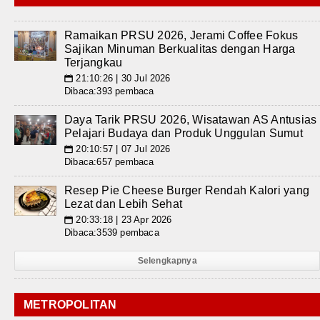
Ramaikan PRSU 2026, Jerami Coffee Fokus
Sajikan Minuman Berkualitas dengan Harga
Terjangkau
21:10:26 | 30 Jul 2026
📅
Dibaca:393 pembaca
Daya Tarik PRSU 2026, Wisatawan AS Antusias
Pelajari Budaya dan Produk Unggulan Sumut
20:10:57 | 07 Jul 2026
📅
Dibaca:657 pembaca
Resep Pie Cheese Burger Rendah Kalori yang
Lezat dan Lebih Sehat
20:33:18 | 23 Apr 2026
📅
Dibaca:3539 pembaca
Selengkapnya
METROPOLITAN