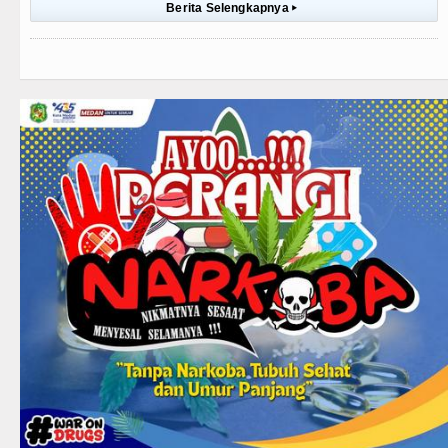
Berita Selengkapnya
▸