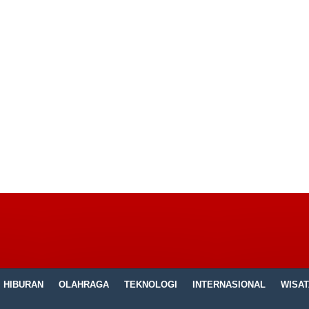
HIBURAN
OLAHRAGA
TEKNOLOGI
INTERNASIONAL
WISAT