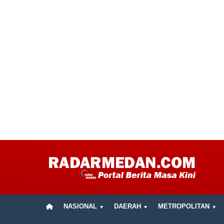
NASIONAL
DAERAH
METROPOLITAN