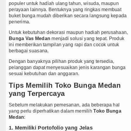
populer untuk hadiah ulang tahun, wisuda, maupun
perayaan lainnya. Bentuknya yang ringkas membuat
buket bunga mudah diberikan secara langsung kepada
penerima.
Untuk kebutuhan dekorasi maupun hadiah perusahaan,
Bunga Vas Medan
menjadi solusi yang tepat. Produk
ini memberikan tampilan yang rapi dan cocok untuk
berbagai suasana.
Dengan banyaknya pilihan produk yang tersedia,
pelanggan dapat menyesuaikan jenis karangan bunga
sesuai kebutuhan dan anggaran.
Tips Memilih Toko Bunga Medan
yang Terpercaya
Sebelum melakukan pemesanan, ada beberapa hal
yang perlu diperhatikan dalam memilih
Toko Bunga
Medan
:
1. Memiliki Portofolio yang Jelas