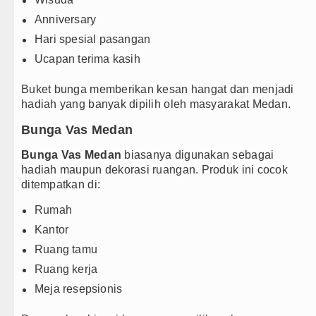
Anniversary
Hari spesial pasangan
Ucapan terima kasih
Buket bunga memberikan kesan hangat dan menjadi
hadiah yang banyak dipilih oleh masyarakat Medan.
Bunga Vas Medan
Bunga Vas Medan
biasanya digunakan sebagai
hadiah maupun dekorasi ruangan. Produk ini cocok
ditempatkan di:
Rumah
Kantor
Ruang tamu
Ruang kerja
Meja resepsionis