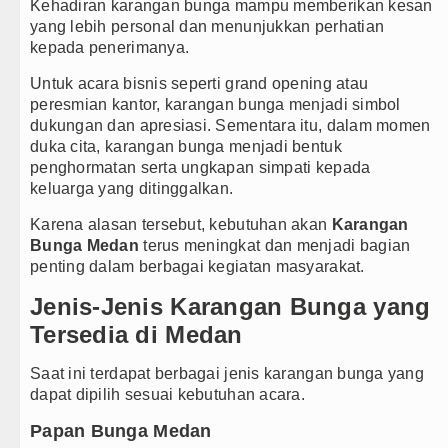
Kehadiran karangan bunga mampu memberikan kesan
yang lebih personal dan menunjukkan perhatian
kepada penerimanya.
Untuk acara bisnis seperti grand opening atau
peresmian kantor, karangan bunga menjadi simbol
dukungan dan apresiasi. Sementara itu, dalam momen
duka cita, karangan bunga menjadi bentuk
penghormatan serta ungkapan simpati kepada
keluarga yang ditinggalkan.
Karena alasan tersebut, kebutuhan akan
Karangan
Bunga Medan
terus meningkat dan menjadi bagian
penting dalam berbagai kegiatan masyarakat.
Jenis-Jenis Karangan Bunga yang
Tersedia di Medan
Saat ini terdapat berbagai jenis karangan bunga yang
dapat dipilih sesuai kebutuhan acara.
Papan Bunga Medan