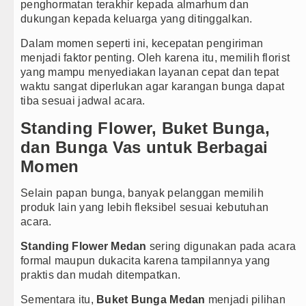
penghormatan terakhir kepada almarhum dan
dukungan kepada keluarga yang ditinggalkan.
Dalam momen seperti ini, kecepatan pengiriman
menjadi faktor penting. Oleh karena itu, memilih florist
yang mampu menyediakan layanan cepat dan tepat
waktu sangat diperlukan agar karangan bunga dapat
tiba sesuai jadwal acara.
Standing Flower, Buket Bunga,
dan Bunga Vas untuk Berbagai
Momen
Selain papan bunga, banyak pelanggan memilih
produk lain yang lebih fleksibel sesuai kebutuhan
acara.
Standing Flower Medan
sering digunakan pada acara
formal maupun dukacita karena tampilannya yang
praktis dan mudah ditempatkan.
Sementara itu,
Buket Bunga Medan
menjadi pilihan