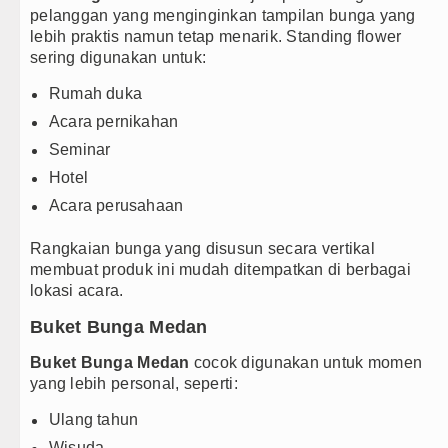
pelanggan yang menginginkan tampilan bunga yang
lebih praktis namun tetap menarik. Standing flower
sering digunakan untuk:
Rumah duka
Acara pernikahan
Seminar
Hotel
Acara perusahaan
Rangkaian bunga yang disusun secara vertikal
membuat produk ini mudah ditempatkan di berbagai
lokasi acara.
Buket Bunga Medan
Buket Bunga Medan
cocok digunakan untuk momen
yang lebih personal, seperti:
Ulang tahun
Wisuda