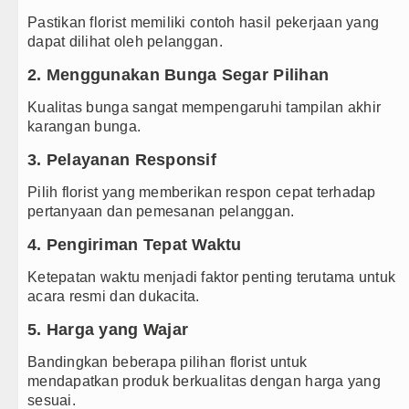
Pastikan florist memiliki contoh hasil pekerjaan yang
dapat dilihat oleh pelanggan.
2. Menggunakan Bunga Segar Pilihan
Kualitas bunga sangat mempengaruhi tampilan akhir
karangan bunga.
3. Pelayanan Responsif
Pilih florist yang memberikan respon cepat terhadap
pertanyaan dan pemesanan pelanggan.
4. Pengiriman Tepat Waktu
Ketepatan waktu menjadi faktor penting terutama untuk
acara resmi dan dukacita.
5. Harga yang Wajar
Bandingkan beberapa pilihan florist untuk
mendapatkan produk berkualitas dengan harga yang
sesuai.