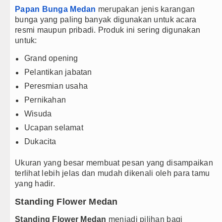
Papan Bunga Medan
merupakan jenis karangan
bunga yang paling banyak digunakan untuk acara
resmi maupun pribadi. Produk ini sering digunakan
untuk:
Grand opening
Pelantikan jabatan
Peresmian usaha
Pernikahan
Wisuda
Ucapan selamat
Dukacita
Ukuran yang besar membuat pesan yang disampaikan
terlihat lebih jelas dan mudah dikenali oleh para tamu
yang hadir.
Standing Flower Medan
Standing Flower Medan
menjadi pilihan bagi