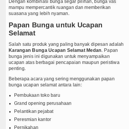
Dengan kombinasi bunga segar pilihan, bunga vas
mampu mempercantik ruangan dan memberikan
suasana yang lebih nyaman.
Papan Bunga untuk Ucapan
Selamat
Salah satu produk yang paling banyak dipesan adalah
Karangan Bunga Ucapan Selamat Medan
. Papan
bunga jenis ini digunakan untuk menyampaikan
ucapan atas berbagai pencapaian maupun peristiwa
penting.
Beberapa acara yang sering menggunakan papan
bunga ucapan selamat antara lain:
Pembukaan toko baru
Grand opening perusahaan
Pelantikan pejabat
Peresmian kantor
Pernikahan