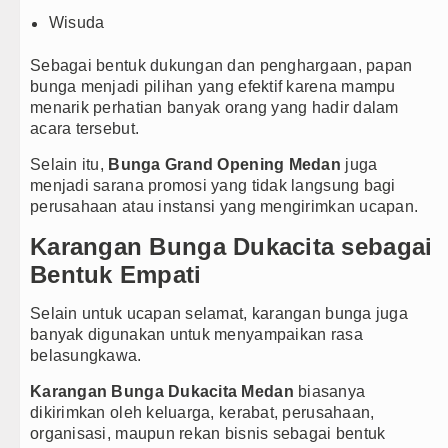
Wisuda
Sebagai bentuk dukungan dan penghargaan, papan
bunga menjadi pilihan yang efektif karena mampu
menarik perhatian banyak orang yang hadir dalam
acara tersebut.
Selain itu,
Bunga Grand Opening Medan
juga
menjadi sarana promosi yang tidak langsung bagi
perusahaan atau instansi yang mengirimkan ucapan.
Karangan Bunga Dukacita sebagai
Bentuk Empati
Selain untuk ucapan selamat, karangan bunga juga
banyak digunakan untuk menyampaikan rasa
belasungkawa.
Karangan Bunga Dukacita Medan
biasanya
dikirimkan oleh keluarga, kerabat, perusahaan,
organisasi, maupun rekan bisnis sebagai bentuk