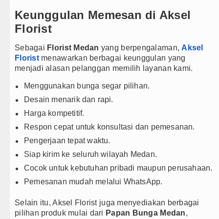
Keunggulan Memesan di Aksel
Florist
Sebagai
Florist Medan
yang berpengalaman,
Aksel
Florist
menawarkan berbagai keunggulan yang
menjadi alasan pelanggan memilih layanan kami.
Menggunakan bunga segar pilihan.
Desain menarik dan rapi.
Harga kompetitif.
Respon cepat untuk konsultasi dan pemesanan.
Pengerjaan tepat waktu.
Siap kirim ke seluruh wilayah Medan.
Cocok untuk kebutuhan pribadi maupun perusahaan.
Pemesanan mudah melalui WhatsApp.
Selain itu, Aksel Florist juga menyediakan berbagai
pilihan produk mulai dari
Papan Bunga Medan
,