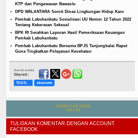
KTP dan Pengawasan Bawaslu
DPD WALANTARA Soroti Dinas Lingkungan Hidup Karo
Pemkab Labuhanbatu Sosialisasi UU Nomor 12 Tahun 2022
Tentang Kekerasan Seksual
BPK RI Serahkan Laporan Hasil Pemeriksaan Keuangan
Pemkab Labuhanbatu
Pemkab Labuhanbatu Bersama BPJS Tanjungbalai Rapat
Guna Tingkatkan Pelayanan Kesehatan
Social media
Shared :
TAGS:
ekonomi
TULISKAN KOMENTAR DENGAN ACCOUNT
FACEBOOK