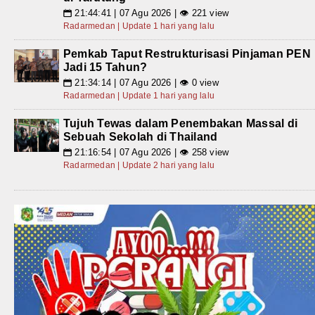
21:44:41 | 07 Agu 2026 | 👁 221 view
📅
Radarmedan | Update 1 hari yang lalu
Pemkab Taput Restrukturisasi Pinjaman PEN
Jadi 15 Tahun?
21:34:14 | 07 Agu 2026 | 👁 0 view
📅
Radarmedan | Update 1 hari yang lalu
Tujuh Tewas dalam Penembakan Massal di
Sebuah Sekolah di Thailand
21:16:54 | 07 Agu 2026 | 👁 258 view
📅
Radarmedan | Update 2 hari yang lalu