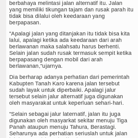
berbahaya melintasi jalan alternatif itu. Jalan
yang memiliki tikungan tajam dan rusak parah itu
tidak bisa dilalui oleh keedaraan yang
berpapasan.
"Apalagi jalan yang ditanjakan itu tidak bisa kita
lalui, apalagi ketika ada keedaraan dari arah
berlawanan maka salahsatu harus berhenti.
Selain jalan sudah rusak termasuk sempit ketika
berpapasang dengan mobil dari arah
berlawanan,"ujarnya.
Dia berharap adanya perhatian dari pemerintah
Kabupten Tanah Karo karena jalan tersebut
sudah layak untuk diperbaiki. Apalagi jalur
tersebut selain jalur alternatif juga digunakan
oleh masyarakat untuk keperluan sehari-hari.
"Selain sebagai jalur laternatif, jalan itu juga
digunakan oleh masyarkat sekitar menuju Tiga
Panah ataupun menuju Tahura, Berastagi.
Seharunya ada perhatian seriuslah untuk jalan