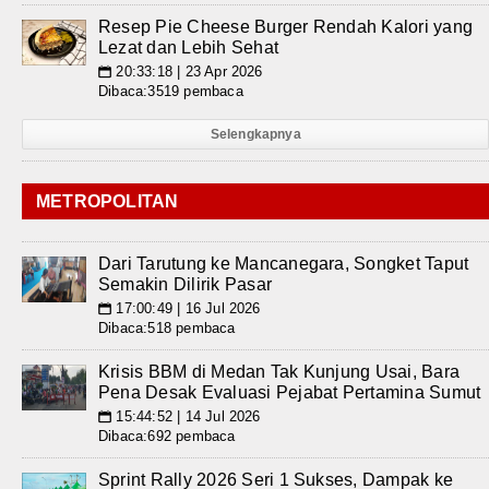
Resep Pie Cheese Burger Rendah Kalori yang
Lezat dan Lebih Sehat
20:33:18 | 23 Apr 2026
📅
Dibaca:3519 pembaca
Selengkapnya
METROPOLITAN
Dari Tarutung ke Mancanegara, Songket Taput
Semakin Dilirik Pasar
17:00:49 | 16 Jul 2026
📅
Dibaca:518 pembaca
Krisis BBM di Medan Tak Kunjung Usai, Bara
Pena Desak Evaluasi Pejabat Pertamina Sumut
15:44:52 | 14 Jul 2026
📅
Dibaca:692 pembaca
Sprint Rally 2026 Seri 1 Sukses, Dampak ke